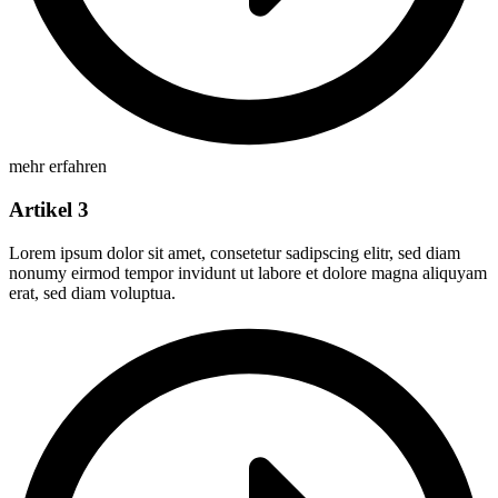
mehr erfahren
Artikel 3
Lorem ipsum dolor sit amet, consetetur sadipscing elitr, sed diam
nonumy eirmod tempor invidunt ut labore et dolore magna aliquyam
erat, sed diam voluptua.