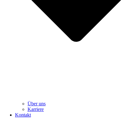
Über uns
Karriere
Kontakt