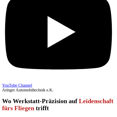
YouTube Channel
Aringer Automobiltechnik e.K.
Wo Werkstatt-Präzision auf
Leidenschaft
fürs Fliegen
trifft