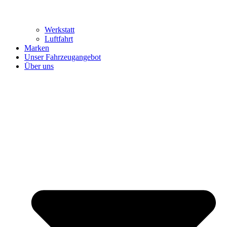
Werkstatt
Luftfahrt
Marken
Unser Fahrzeugangebot
Über uns