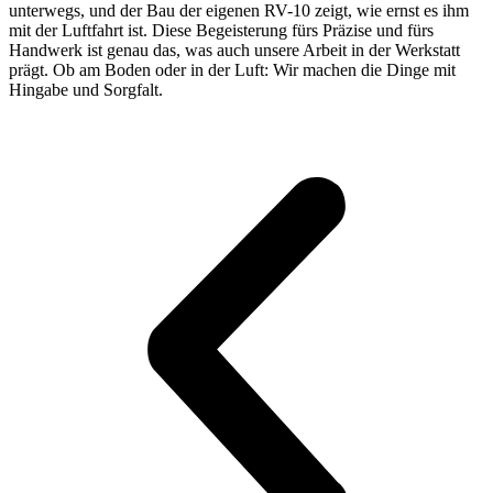
unterwegs, und der Bau der eigenen RV-10 zeigt, wie ernst es ihm
mit der Luftfahrt ist. Diese Begeisterung fürs Präzise und fürs
Handwerk ist genau das, was auch unsere Arbeit in der Werkstatt
prägt. Ob am Boden oder in der Luft: Wir machen die Dinge mit
Hingabe und Sorgfalt.