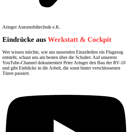
Aringer Automobiltechnik e.K.
Eindrücke aus
Werkstatt & Cockpit
Wer wissen möchte, wie aus tausenden Einzelteilen ein Flugzeug
entsteht, schaut uns am besten über die Schulter. Auf unserem
YouTube-Channel dokumentiert Peter Aringer den Bau der RV-10
und gibt Einblicke in die Arbeit, die sonst hinter verschlossenen
Türen passiert.