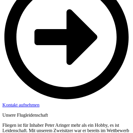
Kontakt aufnehmen
Unsere Flugleidenschaft
Fliegen ist für Inhaber Peter Aringer mehr als ein Hobby, es ist
Leidenschaft. Mit unserem Zweisitzer war er bereits im Wettbewerb