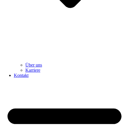
Über uns
Karriere
Kontakt