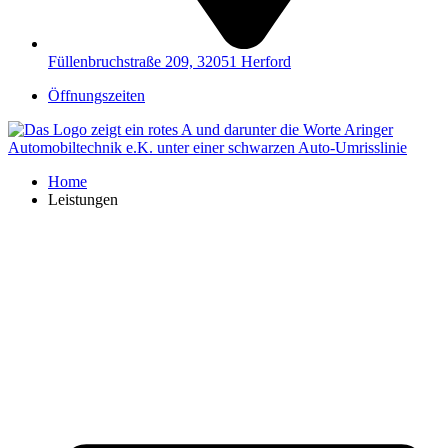
Füllenbruchstraße 209, 32051 Herford
Öffnungszeiten
Home
Leistungen