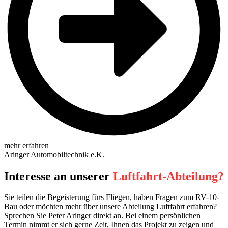
mehr erfahren
Aringer Automobiltechnik e.K.
Interesse an unserer
Luftfahrt-Abteilung?
Sie teilen die Begeisterung fürs Fliegen, haben Fragen zum RV-10-
Bau oder möchten mehr über unsere Abteilung Luftfahrt erfahren?
Sprechen Sie Peter Aringer direkt an. Bei einem persönlichen
Termin nimmt er sich gerne Zeit, Ihnen das Projekt zu zeigen und