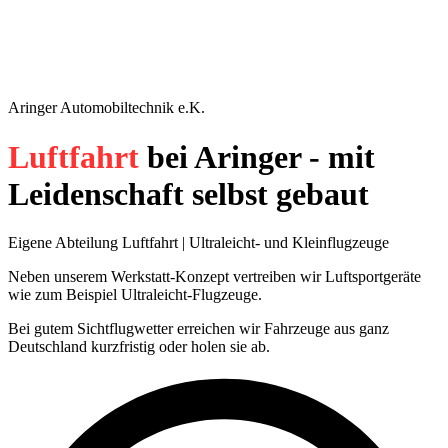
Aringer Automobiltechnik e.K.
Luftfahrt
bei Aringer - mit
Leidenschaft selbst gebaut
Eigene Abteilung Luftfahrt | Ultraleicht- und Kleinflugzeuge
Neben unserem Werkstatt-Konzept vertreiben wir Luftsportgeräte
wie zum Beispiel Ultraleicht-Flugzeuge.
Bei gutem Sichtflugwetter erreichen wir Fahrzeuge aus ganz
Deutschland kurzfristig oder holen sie ab.