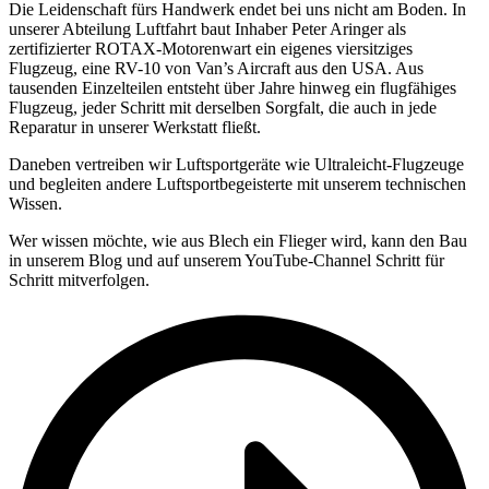
Die Leidenschaft fürs Handwerk endet bei uns nicht am Boden. In
unserer Abteilung Luftfahrt baut Inhaber Peter Aringer als
zertifizierter ROTAX-Motorenwart ein eigenes viersitziges
Flugzeug, eine RV-10 von Van’s Aircraft aus den USA. Aus
tausenden Einzelteilen entsteht über Jahre hinweg ein flugfähiges
Flugzeug, jeder Schritt mit derselben Sorgfalt, die auch in jede
Reparatur in unserer Werkstatt fließt.
Daneben vertreiben wir Luftsportgeräte wie Ultraleicht-Flugzeuge
und begleiten andere Luftsportbegeisterte mit unserem technischen
Wissen.
Wer wissen möchte, wie aus Blech ein Flieger wird, kann den Bau
in unserem Blog und auf unserem YouTube-Channel Schritt für
Schritt mitverfolgen.