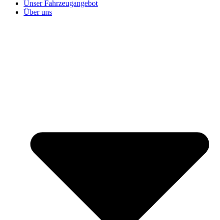
Unser Fahrzeugangebot
Über uns