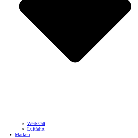
Werkstatt
Luftfahrt
Marken