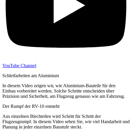
YouTube Channel
Schleifarbeiten am Aluminium
In diesem Video zeigen wir, wie Aluminium-Bauteile für den
Einbau vorbereitet werden. Solche Schritte entscheiden über
Präzision und Sicherheit, am Flugzeug genauso wie am Fahrzeug.
Der Rumpf der RV-10 entsteht
Aus einzelnen Blechteilen wird Schritt für Schritt der
Flugzeugrumpf. In diesem Video sehen Sie, wie viel Handarbeit und
Planung in jeder einzelnen Baustufe steckt.