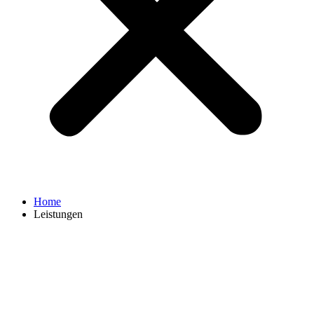
Home
Leistungen