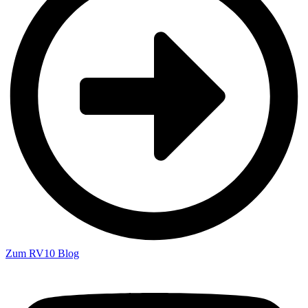
Zum RV10 Blog