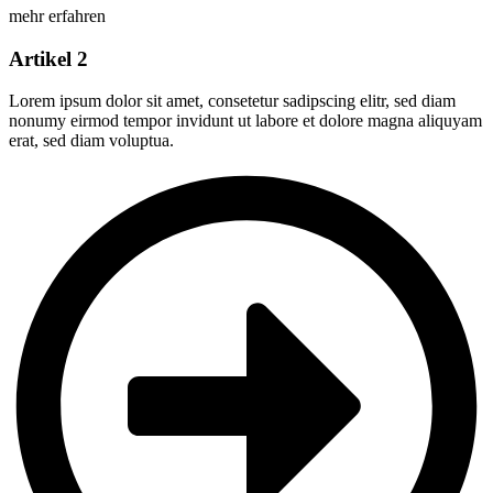
mehr erfahren
Artikel 2
Lorem ipsum dolor sit amet, consetetur sadipscing elitr, sed diam
nonumy eirmod tempor invidunt ut labore et dolore magna aliquyam
erat, sed diam voluptua.