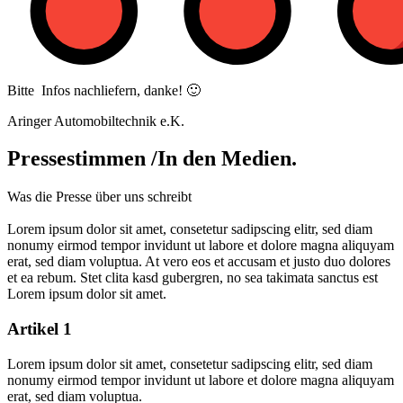
Bitte Infos nachliefern, danke! 🙂
Aringer Automobiltechnik e.K.
Pressestimmen /In den Medien.
Was die Presse über uns schreibt
Lorem ipsum dolor sit amet, consetetur sadipscing elitr, sed diam
nonumy eirmod tempor invidunt ut labore et dolore magna aliquyam
erat, sed diam voluptua. At vero eos et accusam et justo duo dolores
et ea rebum. Stet clita kasd gubergren, no sea takimata sanctus est
Lorem ipsum dolor sit amet.
Artikel 1
Lorem ipsum dolor sit amet, consetetur sadipscing elitr, sed diam
nonumy eirmod tempor invidunt ut labore et dolore magna aliquyam
erat, sed diam voluptua.