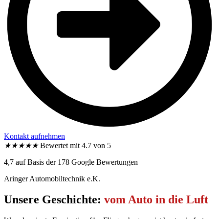
Kontakt aufnehmen
★
★
★
★
★
Bewertet mit 4.7 von 5
4,7 auf Basis der 178 Google Bewertungen
Aringer Automobiltechnik e.K.
Unsere Geschichte:
vom Auto in die Luft