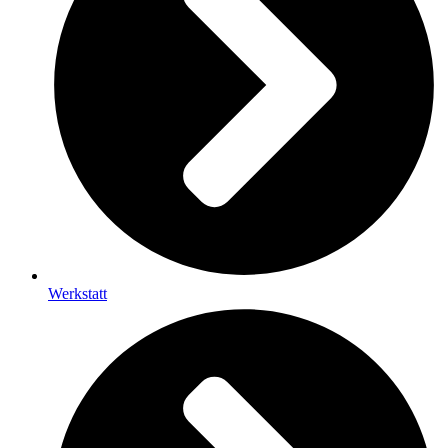
Werkstatt