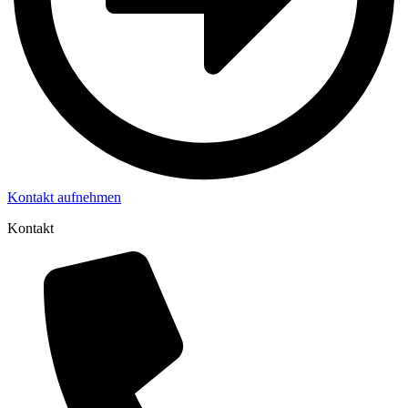
Kontakt aufnehmen
Kontakt