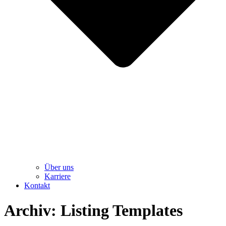
Über uns
Karriere
Kontakt
Archiv:
Listing Templates