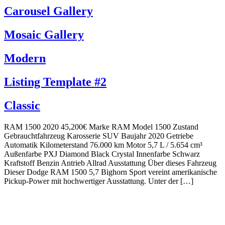
Carousel Gallery
Mosaic Gallery
Modern
Listing Template #2
Classic
RAM 1500 2020 45,200€ Marke RAM Model 1500 Zustand
Gebrauchtfahrzeug Karosserie SUV Baujahr 2020 Getriebe
Automatik Kilometerstand 76.000 km Motor 5,7 L / 5.654 cm³
Außenfarbe PXJ Diamond Black Crystal Innenfarbe Schwarz
Kraftstoff Benzin Antrieb Allrad Ausstattung Über dieses Fahrzeug
Dieser Dodge RAM 1500 5,7 Bighorn Sport vereint amerikanische
Pickup-Power mit hochwertiger Ausstattung. Unter der […]