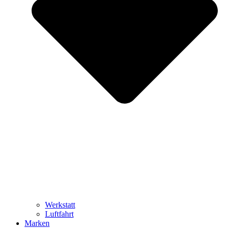
Werkstatt
Luftfahrt
Marken