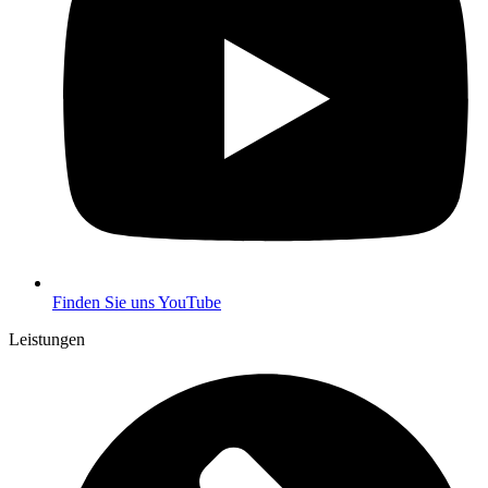
Finden Sie uns YouTube
Leistungen