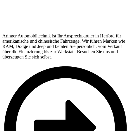
Aringer Automobiltechnik ist Ihr Ansprechpartner in Herford für
amerikanische und chinesische Fahrzeuge. Wir führen Marken wie
RAM, Dodge und Jeep und beraten Sie persönlich, vom Verkauf
über die Finanzierung bis zur Werkstatt. Besuchen Sie uns und
überzeugen Sie sich selbst.