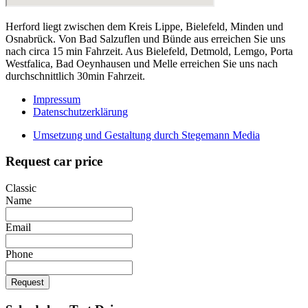
Herford liegt zwischen dem Kreis Lippe, Bielefeld, Minden und
Osnabrück. Von Bad Salzuflen und Bünde aus erreichen Sie uns
nach circa 15 min Fahrzeit. Aus Bielefeld, Detmold, Lemgo, Porta
Westfalica, Bad Oeynhausen und Melle erreichen Sie uns nach
durchschnittlich 30min Fahrzeit.
Impressum
Datenschutzerklärung
Umsetzung und Gestaltung durch Stegemann Media
Request car price
Classic
Name
Email
Phone
Request