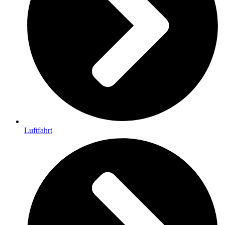
Luftfahrt