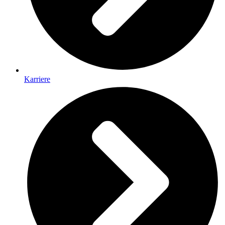
Karriere