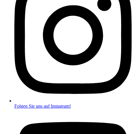
Folgen Sie uns auf Instagram!