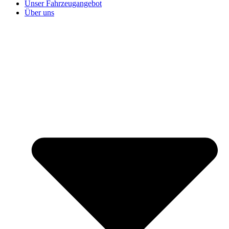
Unser Fahrzeugangebot
Über uns