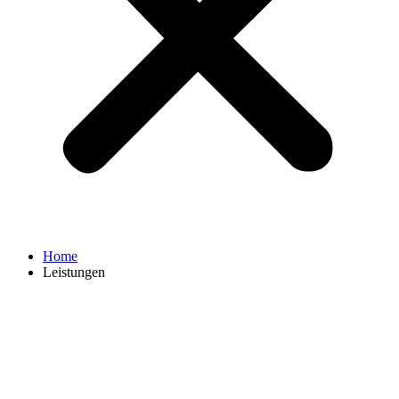
Home
Leistungen