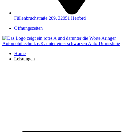
Füllenbruchstraße 209, 32051 Herford
Öffnungszeiten
Home
Leistungen