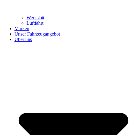
Werkstatt
Luftfahrt
Marken
Unser Fahrzeugangebot
Über uns