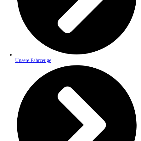
Unsere Fahrzeuge