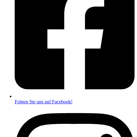
Folgen Sie uns auf Facebook!