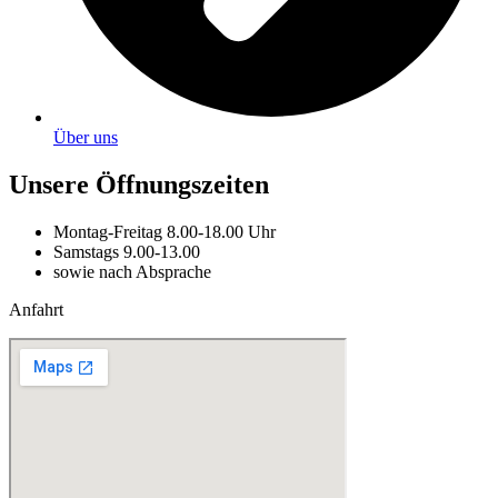
Über uns
Unsere Öffnungszeiten
Montag-Freitag 8.00-18.00 Uhr
Samstags 9.00-13.00
sowie nach Absprache
Anfahrt