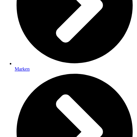
Marken