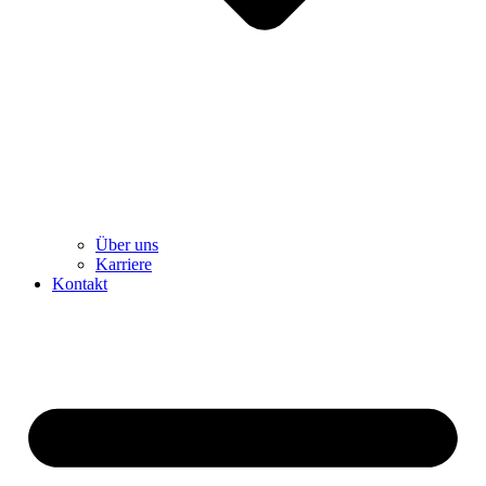
Über uns
Karriere
Kontakt